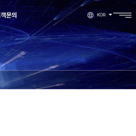
고객문의
KOR
제품문의
기타문의