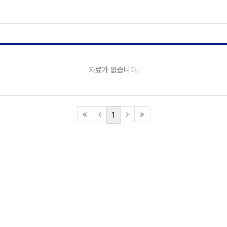
RPS(Asher)
자료가 없습니다.
(current)
1