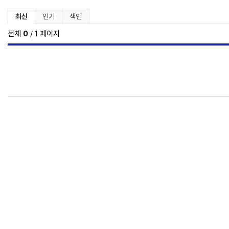
최신
인기
색인
전체
0
/ 1 페이지