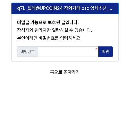
q7L_텔레@UPCOIN24 장외거래 otc 업체추천_k2T
비밀글 기능으로 보호된 글입니다.
작성자와 관리자만 열람하실 수 있습니다.
본인이라면 비밀번호를 입력하세요.
확인
비밀번호
필수
홈으로 돌아가기