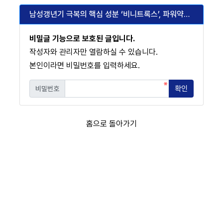
남성갱년기 극복의 핵심 성분 ‘비니트록스’, 파워약국에서 만나보세요
비밀글 기능으로 보호된 글입니다.
작성자와 관리자만 열람하실 수 있습니다.
본인이라면 비밀번호를 입력하세요.
확인
비밀번호
필수
홈으로 돌아가기