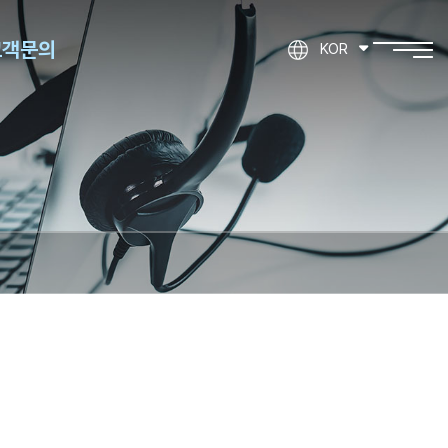
고객문의
KOR
제품문의
기타문의