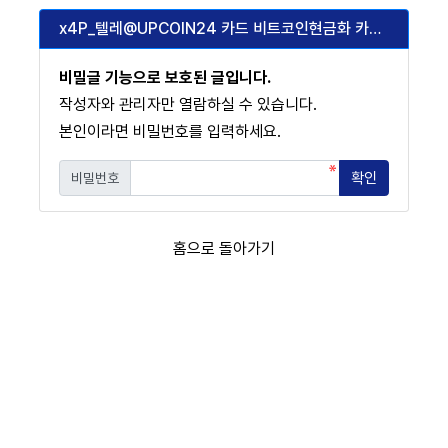
x4P_텔레@UPCOIN24 카드 비트코인현금화 카드로 코인구입_c4Z
비밀글 기능으로 보호된 글입니다.
작성자와 관리자만 열람하실 수 있습니다.
본인이라면 비밀번호를 입력하세요.
확인
비밀번호
필수
홈으로 돌아가기