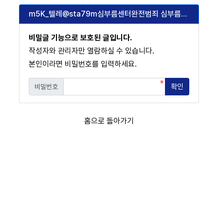
m5K_텔레@sta79m심부름센터완전범죄 심부름센터의뢰위험성0%_s1C
비밀글 기능으로 보호된 글입니다.
작성자와 관리자만 열람하실 수 있습니다.
본인이라면 비밀번호를 입력하세요.
확인
비밀번호
필수
홈으로 돌아가기