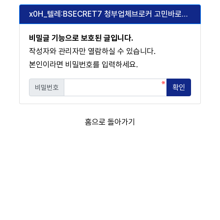
x0H_텔레:BSECRET7 청부업체브로커 고민바로해결_p1Z
비밀글 기능으로 보호된 글입니다.
작성자와 관리자만 열람하실 수 있습니다.
본인이라면 비밀번호를 입력하세요.
확인
비밀번호
필수
홈으로 돌아가기