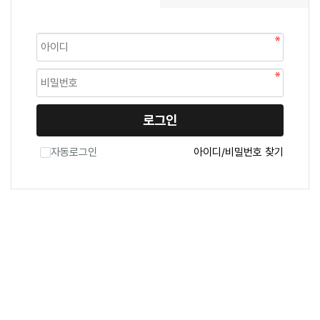
로그인
자동로그인
아이디/비밀번호 찾기