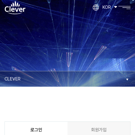
KOR
로그인
회원가입