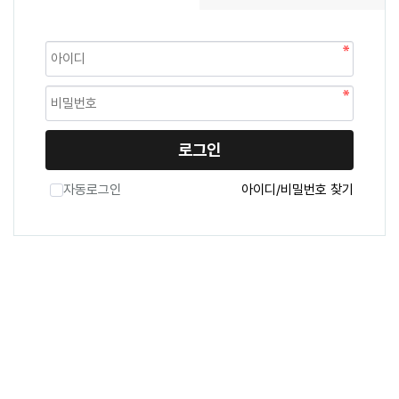
로그인
자동로그인
아이디/비밀번호 찾기