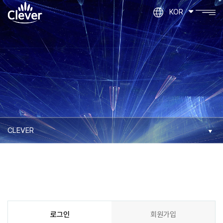
KOR
로그인
회원가입