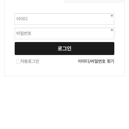
로그인
자동로그인
아이디/비밀번호 찾기