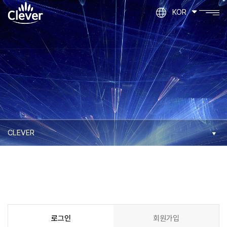
KOR
로그인
회원가입