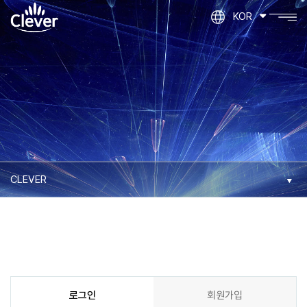
KOR
로그인
회원가입