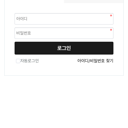
로그인
자동로그인
아이디/비밀번호 찾기