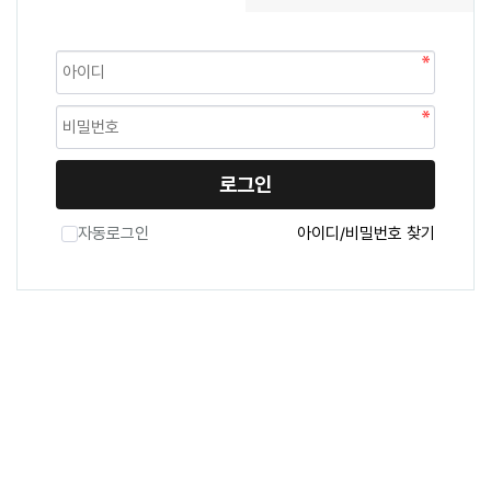
로그인
자동로그인
아이디/비밀번호 찾기