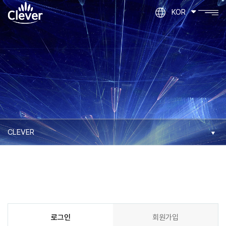
KOR
로그인
회원가입