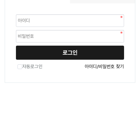
로그인
자동로그인
아이디/비밀번호 찾기