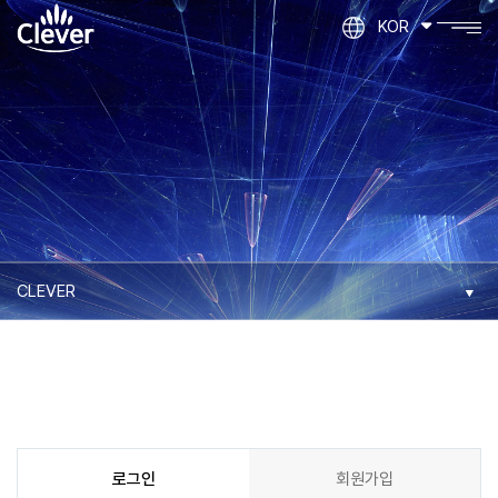
KOR
로그인
회원가입