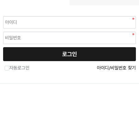
RPS(Asher)
로그인
자동로그인
아이디/비밀번호 찾기