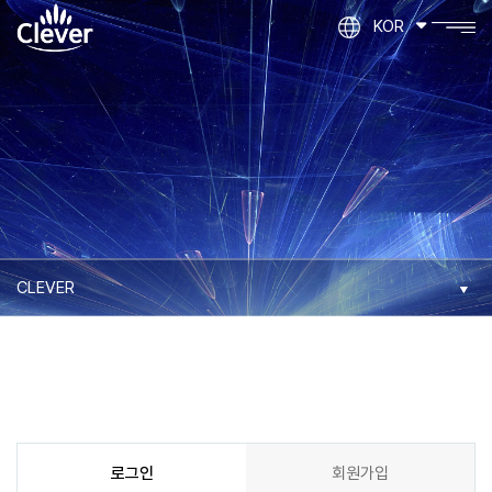
KOR
로그인
회원가입