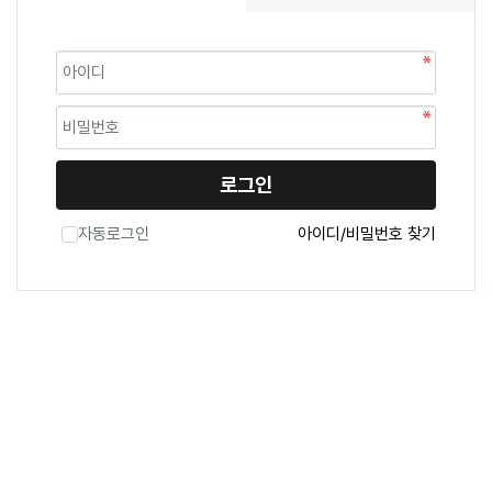
로그인
자동로그인
아이디/비밀번호 찾기