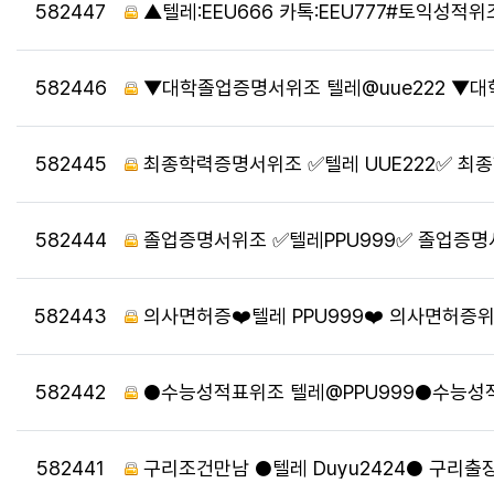
번호
582447
▲텔레:EEU666 카톡:EEU777#토익성
번호
582446
▼대학졸업증명서위조 텔레@uue222 ▼대
번호
582445
최종학력증명서위조 ✅텔레 UUE222✅ 최종
번호
582444
졸업증명서위조 ✅텔레PPU999✅ 졸업증명서
번호
582443
의사면허증❤️텔레 PPU999❤️ 의사면허
번호
582442
●수능성적표위조 텔레@PPU999●수능성적
번호
582441
구리조건만남 ●텔레 Duyu2424● 구리출장