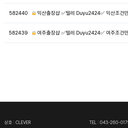
번호
582440
익산출장샵 ✅텔레 Duyu2424✅ 익산조건
번호
582439
여주출장샵 ✅텔레 Duyu2424✅ 여주조건
상호 : CLEVER
TEL : 043-260-017