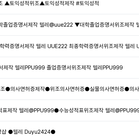
적위조 ▲토익성적위조▲토익성적제작 #토익성적
학졸업증명서제작 텔레@uue222 ▼대학졸업증명서위조제작 
학력증명서제작 텔레 UUE222 최종학력증명서위조제작 텔레 
제작 텔레PPU999 졸업증명서위조제작 텔레PPU999
증위조●의사면허증제작●위조의사면허증●실물의사면허증●의사면허
표제작 텔레@PPU999●수능성적표위조제작 텔레@PPU99
샵 ●텔레 Duyu2424●