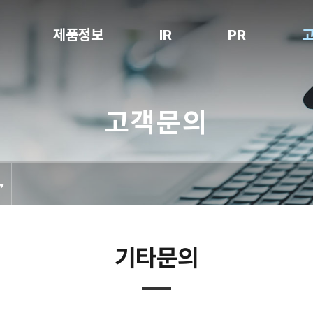
제품정보
IR
PR
Notching
공시정보
공지사항
고객문의
Stacking
전자공고
보도자료
Packaging
홍보영상
Degassing
특허현황
Folding
Inspection
Cell Loading
기타문의
Box Packing
NG Sorter