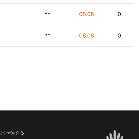
등록자
등록일
조회
**
08.08
0
등록자
등록일
조회
**
08.08
0
st)
수읍 국동길 3