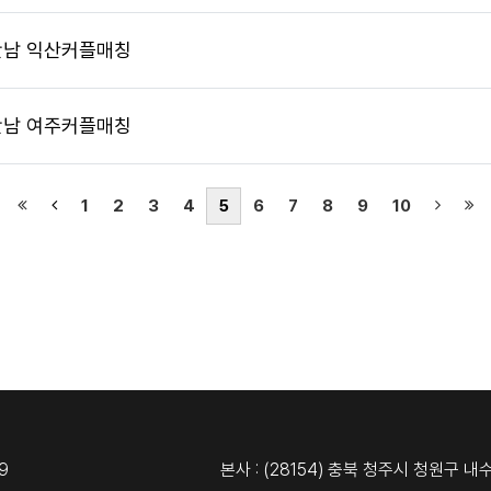
만남 익산커플매칭
만남 여주커플매칭
(first)
(current)
(next)
(la
1
2
3
4
5
6
7
8
9
10
9
본사 : (28154) 충북 청주시 청원구 내