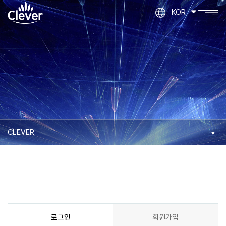
KOR
로그인
회원가입