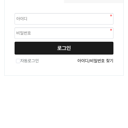
로그인
자동로그인
아이디/비밀번호 찾기