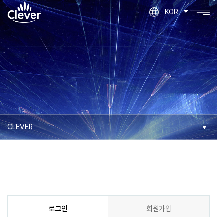
KOR
로그인
회원가입