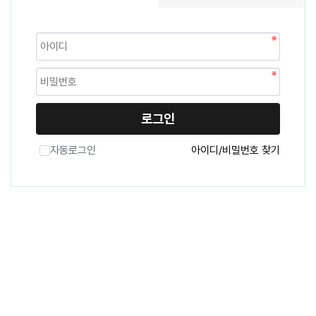
로그인
자동로그인
아이디/비밀번호 찾기