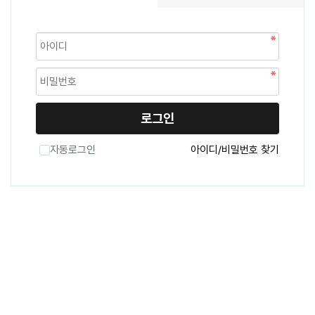
로그인
자동로그인
아이디/비밀번호 찾기