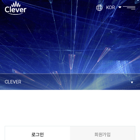
KOR
로그인
회원가입