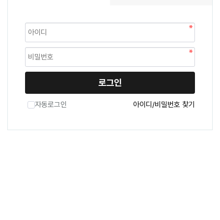
로그인
자동로그인
아이디/비밀번호 찾기