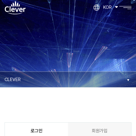
KOR
로그인
회원가입