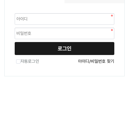
로그인
자동로그인
아이디/비밀번호 찾기