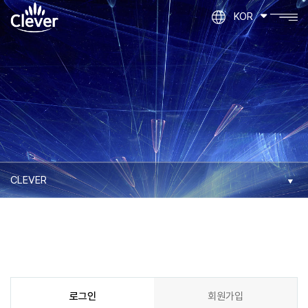
KOR
로그인
회원가입