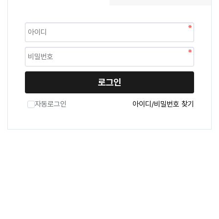
로그인
자동로그인
아이디/비밀번호 찾기