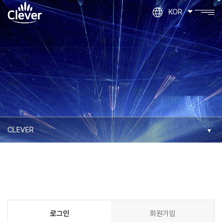
KOR
로그인
회원가입