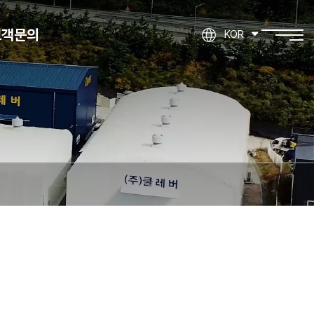
고객문의
KOR
제품문의
기타문의