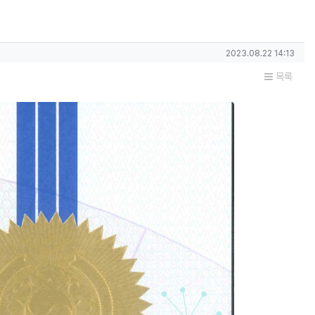
작성일
2023.08.22 14:13
목록