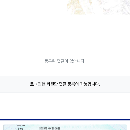
등록된 댓글이 없습니다.
로그인한 회원만 댓글 등록이 가능합니다.