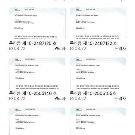
특허증 제 10-2487120 호
특허증 제 10-2487122 호
등록일
등록자
등록일
등록자
08.22
관리자
08.22
관리자
특허증 제 10-2505146 호
특허증 제 10-2505155호
등록일
등록자
등록일
등록자
08.22
관리자
08.22
관리자