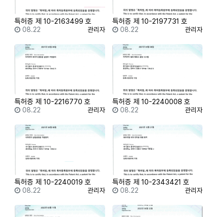
특허증 제 10-2163499 호
특허증 제 10-2197731 호
등록일
등록자
등록일
등록자
08.22
관리자
08.22
관리자
특허증 제 10-2216770 호
특허증 제 10-2240008 호
등록일
등록자
등록일
등록자
08.22
관리자
08.22
관리자
특허증 제 10-2240019 호
특허증 제 10-2343421 호
등록일
등록자
등록일
등록자
08.22
관리자
08.22
관리자