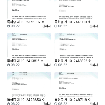
특허증 제 10-2375302 호
특허증 제 10-2413719 호
등록일
등록자
등록일
등록자
08.22
관리자
08.22
관리자
특허증 제 10-2413816 호
특허증 제 10-2413822 호
등록일
등록자
등록일
등록자
08.22
관리자
08.22
관리자
특허증 제 10-2478650 호
특허증 제 10-2487118 호
등록일
등록자
등록일
등록자
08.22
관리자
08.22
관리자