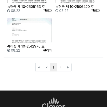
특허증 제 10-2505163 호
특허증 제 10-2506420 호
등록일
등록자
등록일
등록자
08.22
관리자
08.22
관리자
특허증 제 10-2512970 호
등록일
등록자
08.22
관리자
(current)
1