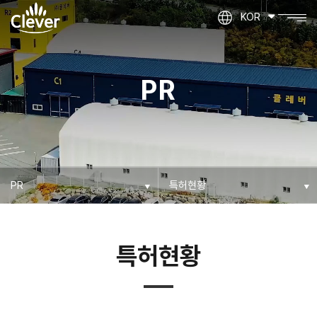
KOR
PR
특허현황