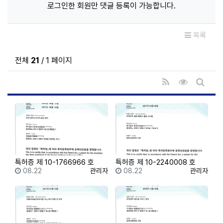
로그인한 회원만 댓글 등록이 가능합니다.
목록
전체
21
/ 1 페이지
RSS
조회순 정렬
게시판 
특허증 제 10-1766966 호
특허증 제 10-2240008 호
등록일
등록자
등록일
등록자
08.22
관리자
08.22
관리자