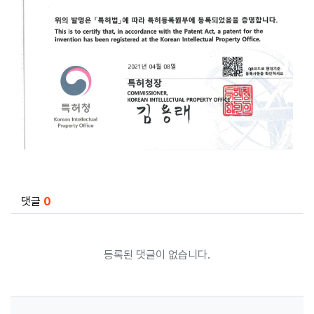
관련자료
댓글
0
등록된 댓글이 없습니다.