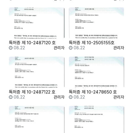
특허증 제 10-2487120 호
특허증 제 10-2505155호
등록일
등록자
등록일
등록자
08.22
관리자
08.22
관리자
특허증 제 10-2487122 호
특허증 제 10-2478650 호
등록일
등록자
등록일
등록자
08.22
관리자
08.22
관리자