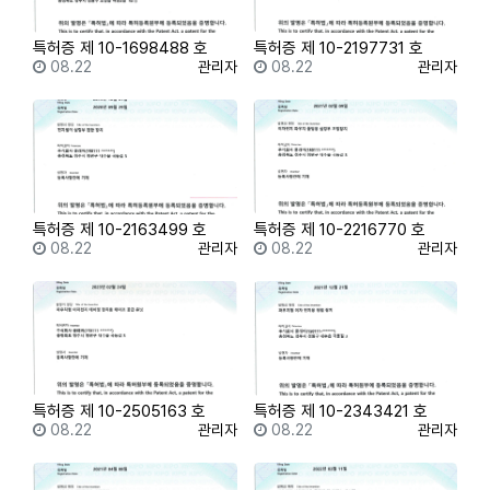
특허증 제 10-1698488 호
특허증 제 10-2197731 호
등록일
등록자
등록일
등록자
08.22
관리자
08.22
관리자
특허증 제 10-2163499 호
특허증 제 10-2216770 호
등록일
등록자
등록일
등록자
08.22
관리자
08.22
관리자
특허증 제 10-2505163 호
특허증 제 10-2343421 호
등록일
등록자
등록일
등록자
08.22
관리자
08.22
관리자